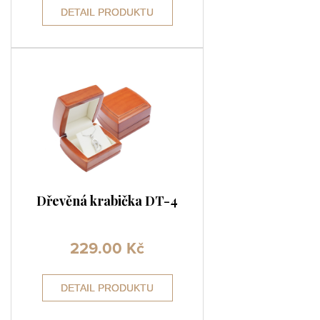
DETAIL PRODUKTU
Dřevěná krabička DT-4
229.00
Kč
DETAIL PRODUKTU