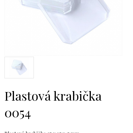
Plastová krabička
0054