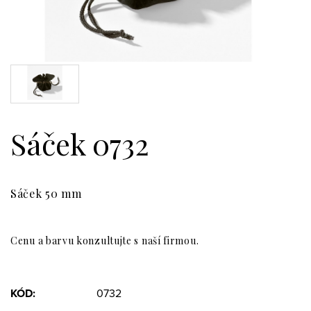
Sáček 0732
Sáček 50 mm
Cenu a barvu konzultujte s naší firmou.
KÓD:
0732