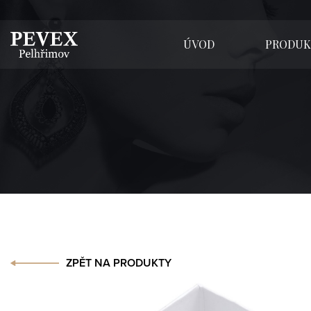
ÚVOD
PRODUK
ZPĚT NA PRODUKTY