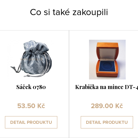
Co si také zakoupili
Sáček 0780
Krabička na mince DT-
53.50 Kč
289.00 Kč
DETAIL PRODUKTU
DETAIL PRODUKTU