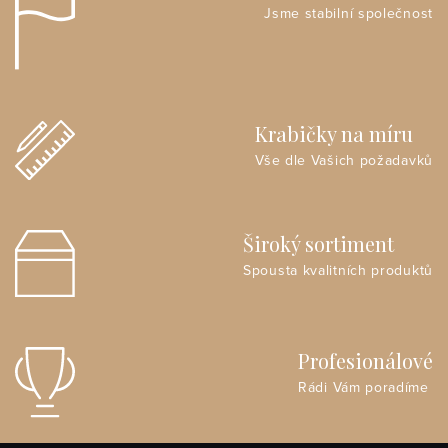
Jsme stabilní společnost
Krabičky na míru
Vše dle Vašich požadavků
Široký sortiment
Spousta kvalitních produktů
Profesionálové
Rádi Vám poradíme