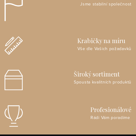
Jsme stabilní společnost
Krabičky na míru
Vše dle Vašich požadavků
Široký sortiment
Spousta kvalitních produktů
Profesionálové
Rádi Vám poradíme