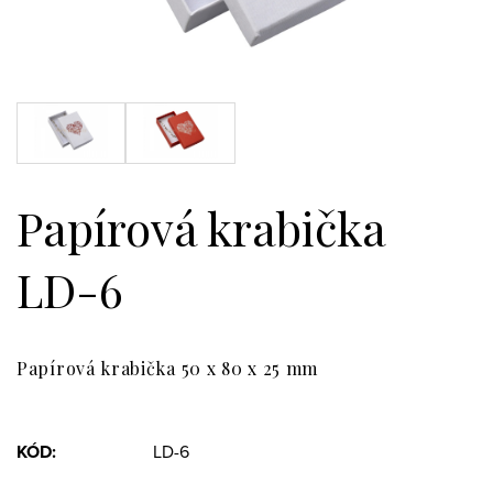
Papírová krabička
LD-6
Papírová krabička 50 x 80 x 25 mm
KÓD:
LD-6