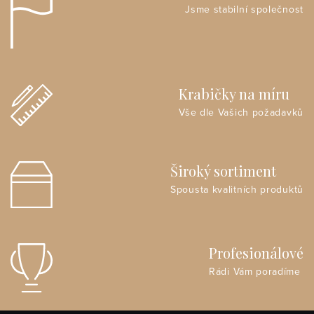
Jsme stabilní společnost
Krabičky na míru
Vše dle Vašich požadavků
Široký sortiment
Spousta kvalitních produktů
Profesionálové
Rádi Vám poradíme