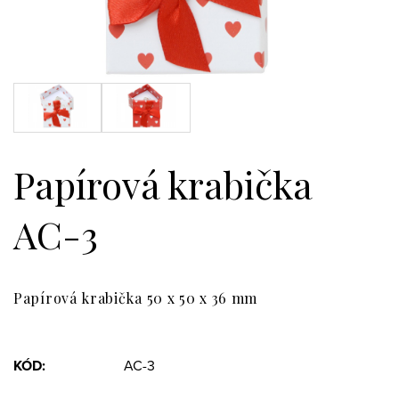
Papírová krabička
AC-3
Papírová krabička 50 x 50 x 36 mm
KÓD:
AC-3