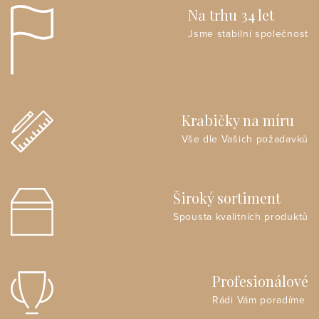
Na trhu 34 let
Jsme stabilní společnost
Krabičky na míru
Vše dle Vašich požadavků
Široký sortiment
Spousta kvalitních produktů
Profesionálové
Rádi Vám poradíme