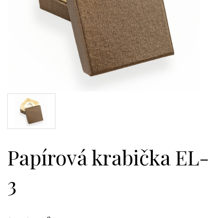
Papírová krabička EL-
3