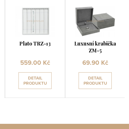
Plato TRZ-13
Luxusní krabička
ZM-5
559.00 Kč
69.90 Kč
DETAIL
DETAIL
PRODUKTU
PRODUKTU