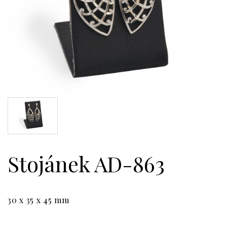
Stojánek AD-863
30 x 35 x 45 mm