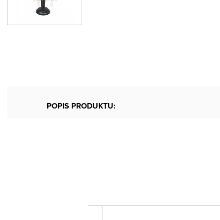
POPIS PRODUKTU: