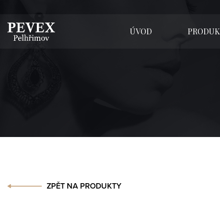
ÚVOD
PRODUK
ZPĚT NA PRODUKTY