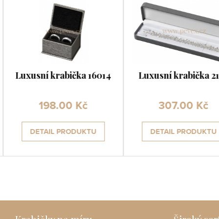
Luxusní krabička 16014
Luxusní krabička 2192
198.00 Kč
307.00 Kč
DETAIL PRODUKTU
DETAIL PRODUKTU