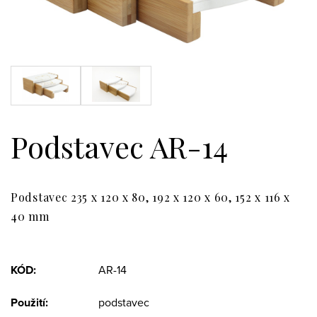
Podstavec AR-14
Podstavec 235 x 120 x 80, 192 x 120 x 60, 152 x 116 x
40 mm
KÓD:
AR-14
Použití:
podstavec