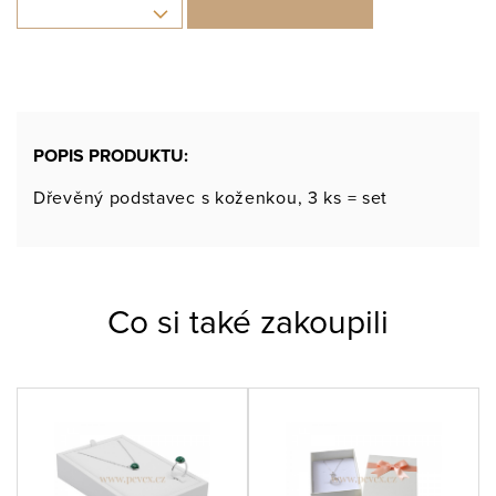
-
POPIS PRODUKTU:
Dřevěný podstavec s koženkou, 3 ks = set
Co si také zakoupili