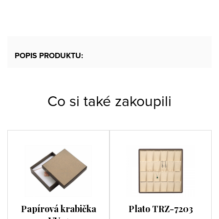
POPIS PRODUKTU:
Co si také zakoupili
Papírová krabička
Plato TRZ-7203