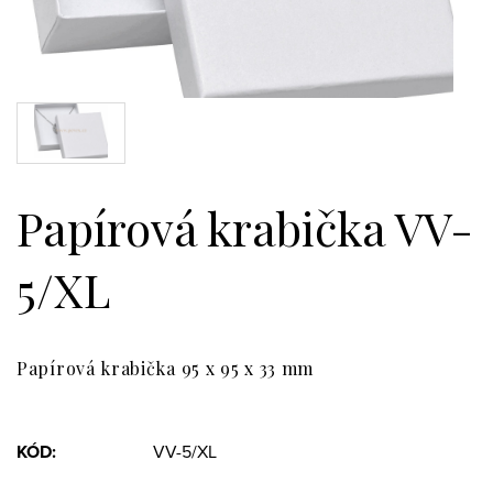
Papírová krabička VV-
5/XL
Papírová krabička 95 x 95 x 33 mm
KÓD:
VV-5/XL