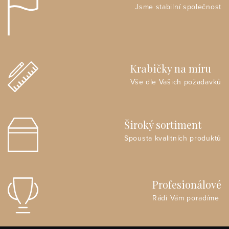
Jsme stabilní společnost
Krabičky na míru
Vše dle Vašich požadavků
Široký sortiment
Spousta kvalitních produktů
Profesionálové
Rádi Vám poradíme