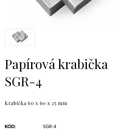
Papírová krabička
SGR-4
Krabička 60 x 60 x 25 mm
KÓD:
SGR-4