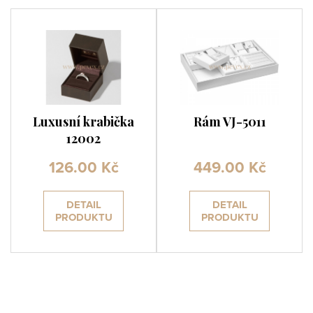
Luxusní krabička
Rám VJ-5011
12002
126.00 Kč
449.00 Kč
DETAIL
DETAIL
PRODUKTU
PRODUKTU