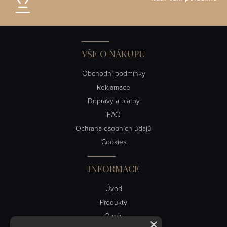
VŠE O NÁKUPU
Obchodní podmínky
Reklamace
Dopravy a platby
FAQ
Ochrana osobních údajů
Cookies
INFORMACE
Úvod
Produkty
O nás
×