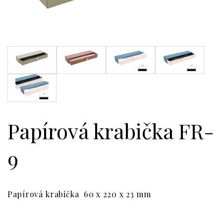
Papírová krabička FR-
9
Papírová krabička 60 x 220 x 23 mm