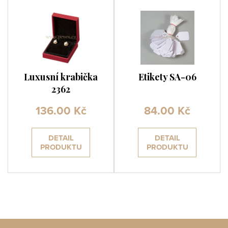
Luxusní krabička
Etikety SA-06
2362
136.00 Kč
84.00 Kč
DETAIL
DETAIL
PRODUKTU
PRODUKTU