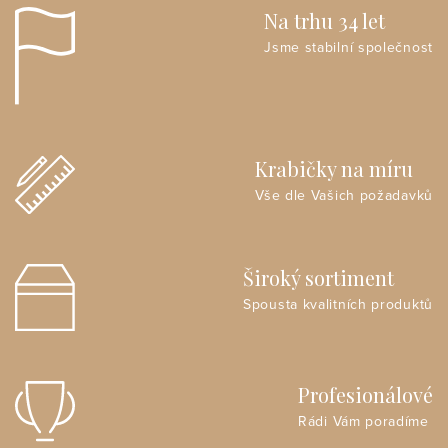
Na trhu 34 let
Jsme stabilní společnost
Krabičky na míru
Vše dle Vašich požadavků
Široký sortiment
Spousta kvalitních produktů
Profesionálové
Rádi Vám poradíme