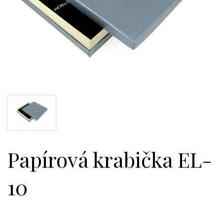
Papírová krabička EL-
10