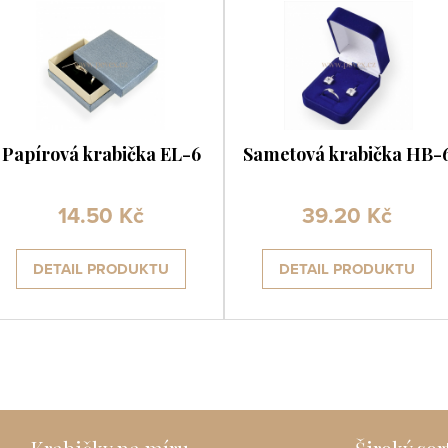
Papírová krabička EL-6
Sametová krabička HB-
14.50 Kč
39.20 Kč
DETAIL PRODUKTU
DETAIL PRODUKTU