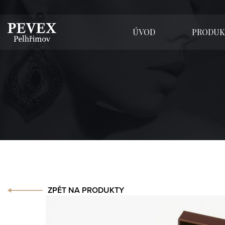
ÚVOD
PRODUK
ZPĚT NA PRODUKTY