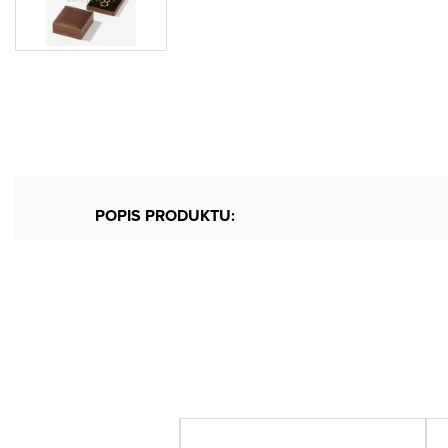
POPIS PRODUKTU: